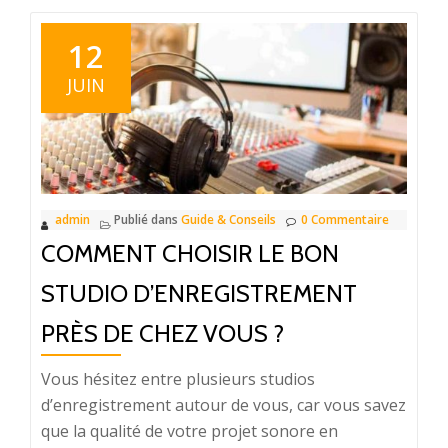
12
JUIN
admin
Publié dans
Guide & Conseils
0 Commentaire
COMMENT CHOISIR LE BON
STUDIO D’ENREGISTREMENT
PRÈS DE CHEZ VOUS ?
Vous hésitez entre plusieurs studios
d’enregistrement autour de vous, car vous savez
que la qualité de votre projet sonore en