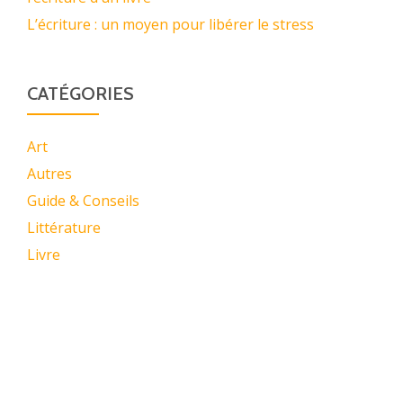
L’écriture : un moyen pour libérer le stress
CATÉGORIES
Art
Autres
Guide & Conseils
Littérature
Livre