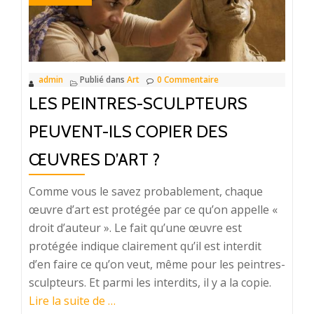
admin
Publié dans
Art
0 Commentaire
LES PEINTRES-SCULPTEURS
PEUVENT-ILS COPIER DES
ŒUVRES D’ART ?
Comme vous le savez probablement, chaque
œuvre d’art est protégée par ce qu’on appelle «
droit d’auteur ». Le fait qu’une œuvre est
protégée indique clairement qu’il est interdit
d’en faire ce qu’on veut, même pour les peintres-
sculpteurs. Et parmi les interdits, il y a la copie.
à
Lire la suite de
…