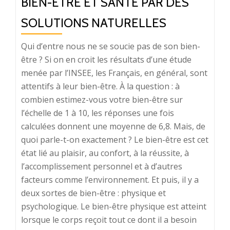
BIEN-ÊTRE ET SANTÉ PAR DES
SOLUTIONS NATURELLES
Qui d’entre nous ne se soucie pas de son bien-
être ? Si on en croit les résultats d’une étude
menée par l’INSEE, les Français, en général, sont
attentifs à leur bien-être. À la question : à
combien estimez-vous votre bien-être sur
l’échelle de 1 à 10, les réponses une fois
calculées donnent une moyenne de 6,8. Mais, de
quoi parle-t-on exactement ? Le bien-être est cet
état lié au plaisir, au confort, à la réussite, à
l’accomplissement personnel et à d’autres
facteurs comme l’environnement. Et puis, il y a
deux sortes de bien-être : physique et
psychologique. Le bien-être physique est atteint
lorsque le corps reçoit tout ce dont il a besoin