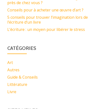
près de chez vous ?
Conseils pour à acheter une œuvre d’art ?
5 conseils pour trouver l’imagination lors de
l’écriture d’un livre
L’écriture : un moyen pour libérer le stress
CATÉGORIES
Art
Autres
Guide & Conseils
Littérature
Livre