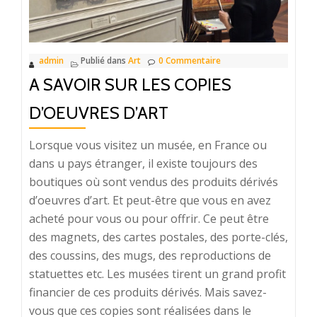
admin
Publié dans
Art
0 Commentaire
A SAVOIR SUR LES COPIES
D’OEUVRES D’ART
Lorsque vous visitez un musée, en France ou
dans u pays étranger, il existe toujours des
boutiques où sont vendus des produits dérivés
d’oeuvres d’art. Et peut-être que vous en avez
acheté pour vous ou pour offrir. Ce peut être
des magnets, des cartes postales, des porte-clés,
des coussins, des mugs, des reproductions de
statuettes etc. Les musées tirent un grand profit
financier de ces produits dérivés. Mais savez-
vous que ces copies sont réalisées dans le