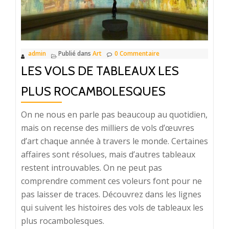
?
admin
Publié dans
Art
0 Commentaire
LES VOLS DE TABLEAUX LES
PLUS ROCAMBOLESQUES
On ne nous en parle pas beaucoup au quotidien,
mais on recense des milliers de vols d’œuvres
d’art chaque année à travers le monde. Certaines
affaires sont résolues, mais d’autres tableaux
restent introuvables. On ne peut pas
comprendre comment ces voleurs font pour ne
pas laisser de traces. Découvrez dans les lignes
qui suivent les histoires des vols de tableaux les
plus rocambolesques.