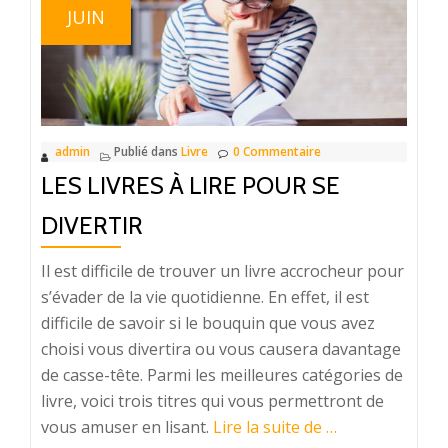
JUIN
admin
Publié dans
Livre
0 Commentaire
LES LIVRES À LIRE POUR SE
DIVERTIR
Il est difficile de trouver un livre accrocheur pour
s’évader de la vie quotidienne. En effet, il est
difficile de savoir si le bouquin que vous avez
choisi vous divertira ou vous causera davantage
de casse-tête. Parmi les meilleures catégories de
livre, voici trois titres qui vous permettront de
à
vous amuser en lisant.
Lire la suite de
…