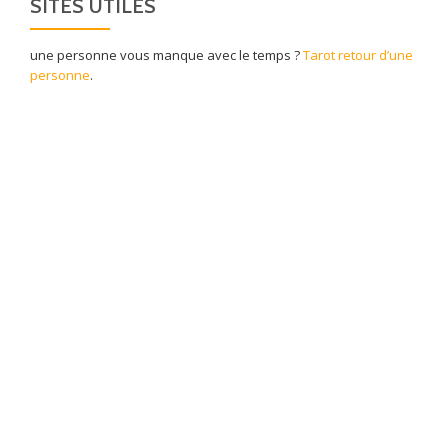
SITES UTILES
une personne vous manque avec le temps ?
Tarot retour d’une
personne
.