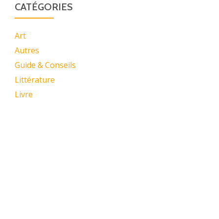
CATÉGORIES
Art
Autres
Guide & Conseils
Littérature
Livre